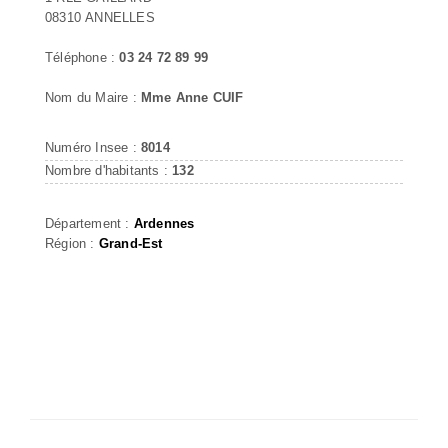
08310 ANNELLES
Téléphone :
03 24 72 89 99
Nom du Maire :
Mme Anne CUIF
Numéro Insee :
8014
Nombre d'habitants :
132
Département :
Ardennes
Région :
Grand-Est