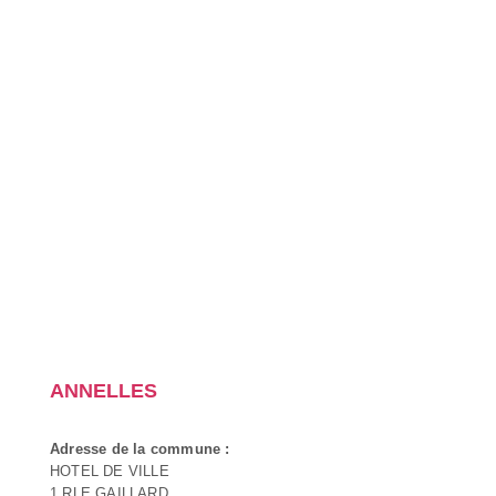
ANNELLES
Adresse de la commune :
HOTEL DE VILLE
1 RLE GAILLARD