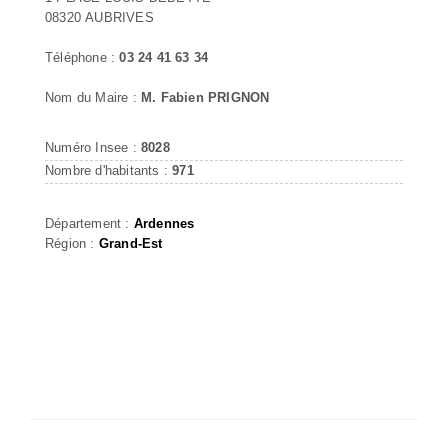
08320 AUBRIVES
Téléphone :
03 24 41 63 34
Nom du Maire :
M. Fabien PRIGNON
Numéro Insee :
8028
Nombre d'habitants :
971
Département :
Ardennes
Région :
Grand-Est