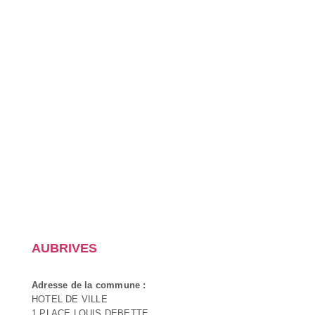
AUBRIVES
Adresse de la commune :
HOTEL DE VILLE
1 PLACE LOUIS DEBETTE