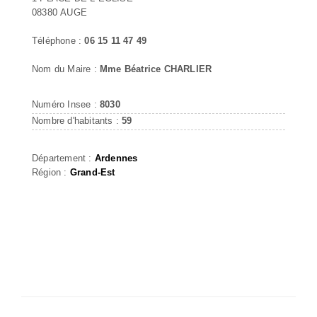
08380 AUGE
Téléphone :
06 15 11 47 49
Nom du Maire :
Mme Béatrice CHARLIER
Numéro Insee :
8030
Nombre d'habitants :
59
Département :
Ardennes
Région :
Grand-Est