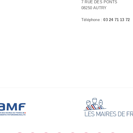
7 RUE DES PONTS
08250 AUTRY
Téléphone :
03 24 71 13 72