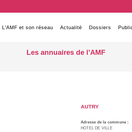
L'AMF et son réseau
Actualité
Dossiers
Publi
Les annuaires de l'AMF
AUTRY
Adresse de la commune :
HOTEL DE VILLE