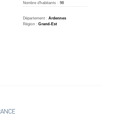
Nombre d'habitants :
98
Département :
Ardennes
Région :
Grand-Est