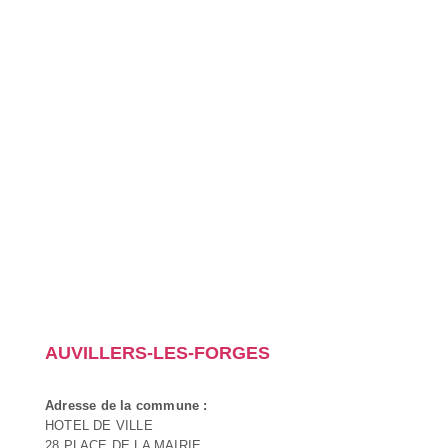
AUVILLERS-LES-FORGES
Adresse de la commune :
HOTEL DE VILLE
28 PLACE DE LA MAIRIE