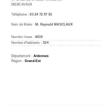
08190 AVAUX
Téléphone :
03 24 72 97 81
Nom du Maire :
M. Raynald MASCLAUX
Numéro Insee :
8039
Nombre d'habitants :
524
Département :
Ardennes
Région :
Grand-Est