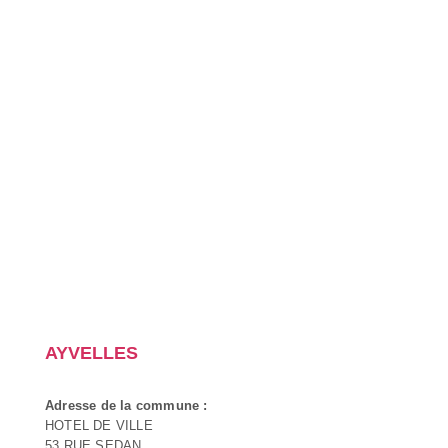
AYVELLES
Adresse de la commune :
HOTEL DE VILLE
53 RUE SEDAN