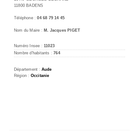
11800 BADENS
Téléphone :
04 68 79 14 45
Nom du Maire :
M. Jacques PIGET
Numéro Insee :
11023
Nombre d'habitants :
764
Département :
Aude
Région :
Occitanie