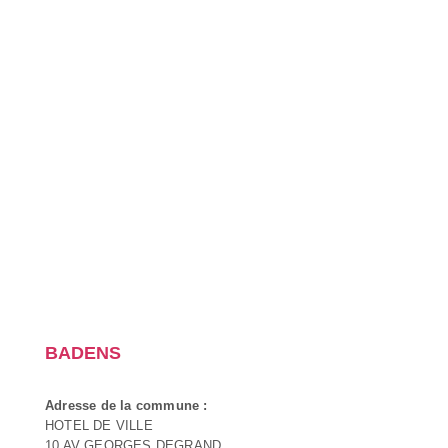
BADENS
Adresse de la commune :
HOTEL DE VILLE
10 AV GEORGES DEGRAND