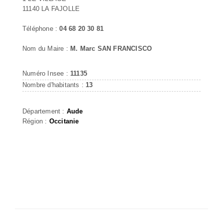
11140 LA FAJOLLE
Téléphone :
04 68 20 30 81
Nom du Maire :
M. Marc SAN FRANCISCO
Numéro Insee :
11135
Nombre d'habitants :
13
Département :
Aude
Région :
Occitanie