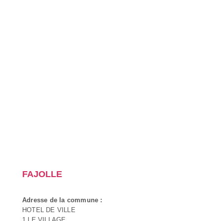
FAJOLLE
Adresse de la commune :
HOTEL DE VILLE
1 LE VILLAGE