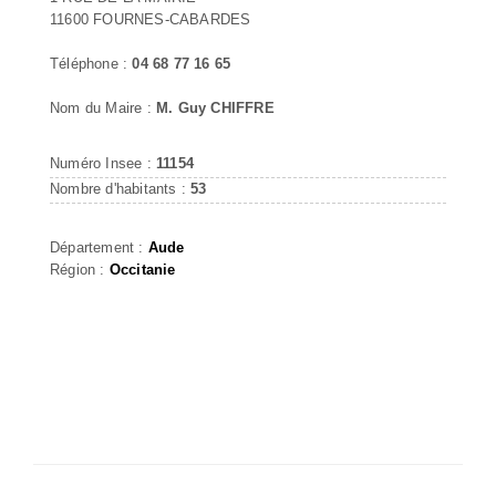
11600 FOURNES-CABARDES
Téléphone :
04 68 77 16 65
Nom du Maire :
M. Guy CHIFFRE
Numéro Insee :
11154
Nombre d'habitants :
53
Département :
Aude
Région :
Occitanie