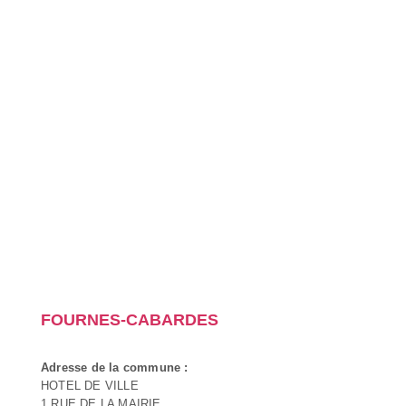
FOURNES-CABARDES
Adresse de la commune :
HOTEL DE VILLE
1 RUE DE LA MAIRIE