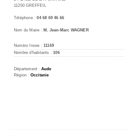
11250 GREFFEIL
Téléphone :
04 68 69 46 66
Nom du Maire :
M. Jean-Marc WAGNER
Numéro Insee :
11169
Nombre d'habitants :
106
Département :
Aude
Région :
Occitanie