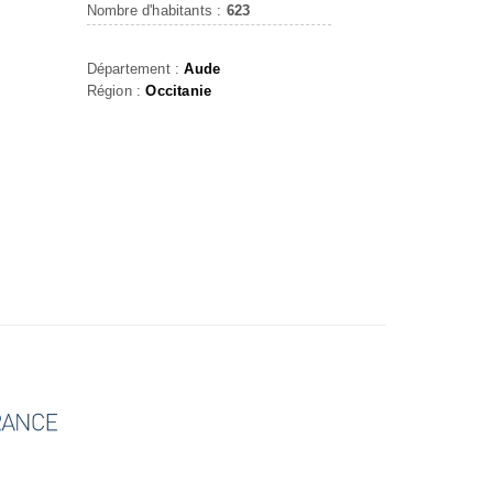
Nombre d'habitants :
623
Département :
Aude
Région :
Occitanie