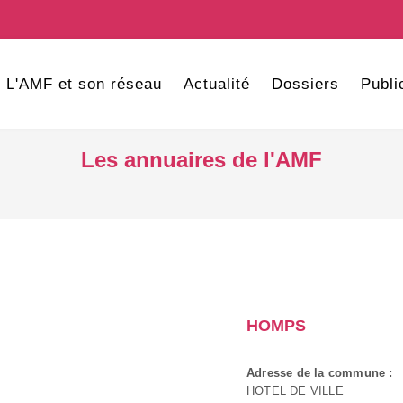
L'AMF et son réseau
Actualité
Dossiers
Publi
Les annuaires de l'AMF
HOMPS
Adresse de la commune :
HOTEL DE VILLE