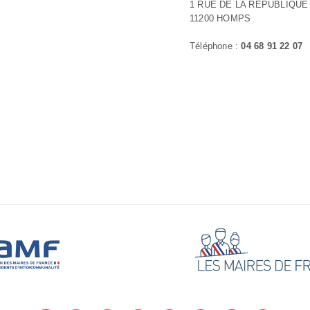
1 RUE DE LA REPUBLIQUE
11200 HOMPS
Téléphone :
04 68 91 22 07