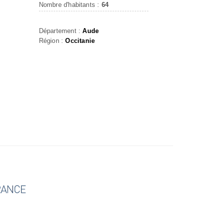
Nombre d'habitants :
64
Département :
Aude
Région :
Occitanie