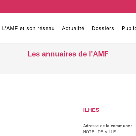
L'AMF et son réseau
Actualité
Dossiers
Publi
Les annuaires de l'AMF
ILHES
Adresse de la commune :
HOTEL DE VILLE