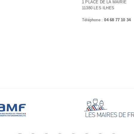
1 PLACE DE LA MAIRIE
11380 LES ILHES
Téléphone :
04 68 77 10 34