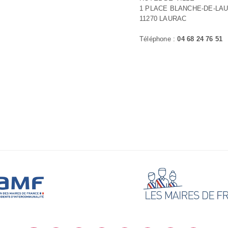
1 PLACE BLANCHE-DE-LA
11270 LAURAC
Téléphone :
04 68 24 76 51