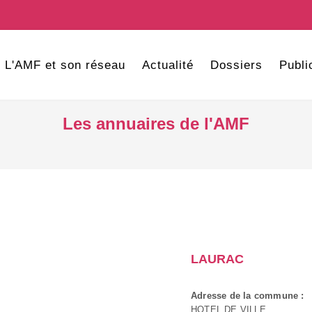
L'AMF et son réseau
Actualité
Dossiers
Publi
Les annuaires de l'AMF
LAURAC
Adresse de la commune :
HOTEL DE VILLE