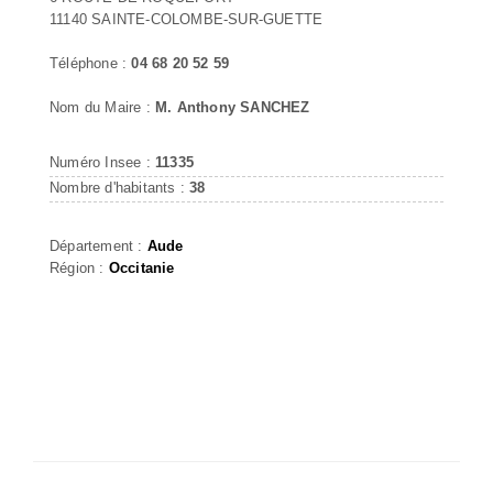
11140 SAINTE-COLOMBE-SUR-GUETTE
Téléphone :
04 68 20 52 59
Nom du Maire :
M. Anthony SANCHEZ
Numéro Insee :
11335
Nombre d'habitants :
38
Département :
Aude
Région :
Occitanie