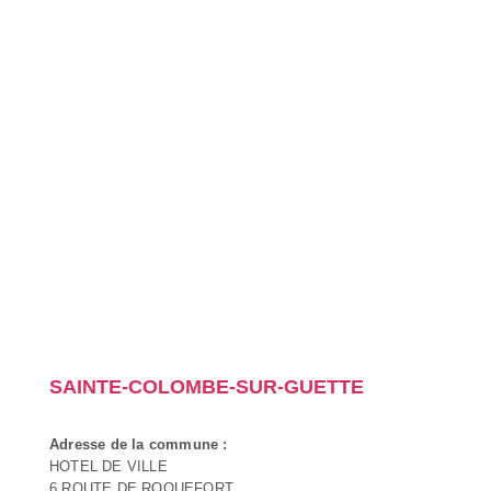
SAINTE-COLOMBE-SUR-GUETTE
Adresse de la commune :
HOTEL DE VILLE
6 ROUTE DE ROQUEFORT