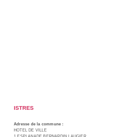
ISTRES
Adresse de la commune :
HOTEL DE VILLE
1 ESPLANADE BERNARDIN LAUGIER