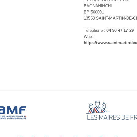
BAGNANINCHI
BP 500001
13558 SAINT-MARTIN-DE-
Téléphone :
04 90 47 17 29
Web :
https://www.saintmartindec