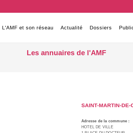
L'AMF et son réseau
Actualité
Dossiers
Publi
Les annuaires de l'AMF
SAINT-MARTIN-DE
Adresse de la commune :
HOTEL DE VILLE
1 PLACE DU DOCTEUR