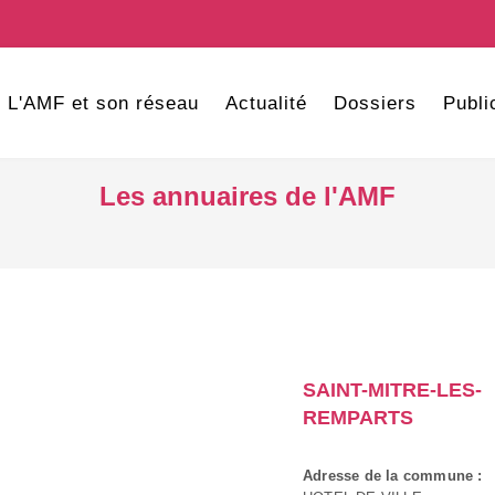
L'AMF et son réseau
Actualité
Dossiers
Publi
Les annuaires de l'AMF
SAINT-MITRE-LES-
REMPARTS
Adresse de la commune :