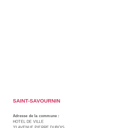
SAINT-SAVOURNIN
Adresse de la commune :
HOTEL DE VILLE
33 AVENUE PIERRE DUBOIS