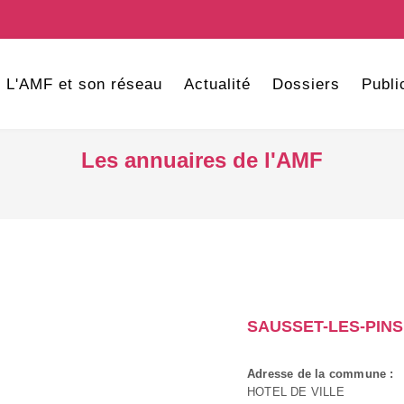
L'AMF et son réseau
Actualité
Dossiers
Publi
Les annuaires de l'AMF
SAUSSET-LES-PINS
Adresse de la commune :
HOTEL DE VILLE