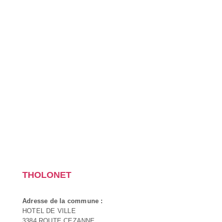
THOLONET
Adresse de la commune :
HOTEL DE VILLE
3384 ROUTE CEZANNE