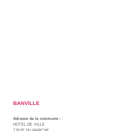
BANVILLE
Adresse de la commune :
HOTEL DE VILLE
7 RUE DU MARCHE