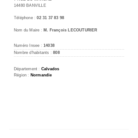
14480 BANVILLE
Téléphone :
02 31 37 83 98
Nom du Maire :
M. François LECOUTURIER
Numéro Insee :
14038
Nombre d'habitants :
808
Département :
Calvados
Région :
Normandie