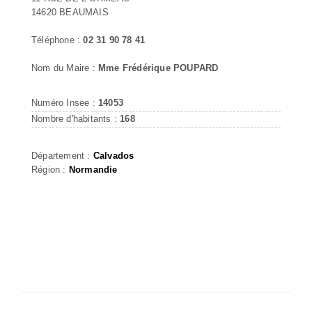
14620 BEAUMAIS
Téléphone :
02 31 90 78 41
Nom du Maire :
Mme Frédérique POUPARD
Numéro Insee :
14053
Nombre d'habitants :
168
Département :
Calvados
Région :
Normandie