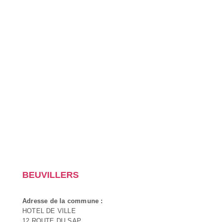
BEUVILLERS
Adresse de la commune :
HOTEL DE VILLE
12 ROUTE DU SAP