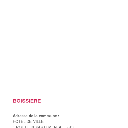
BOISSIERE
Adresse de la commune :
HOTEL DE VILLE
1 ROUTE DEPARTEMENTALE 613