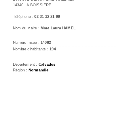
14340 LA BOISSIERE
Téléphone :
02 31 32 21 99
Nom du Maire :
Mme Laura HAMEL
Numéro Insee :
14082
Nombre d'habitants :
194
Département :
Calvados
Région :
Normandie