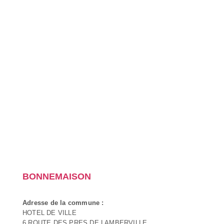
BONNEMAISON
Adresse de la commune :
HOTEL DE VILLE
6 ROUTE DES PRES DE LAMBERVILLE