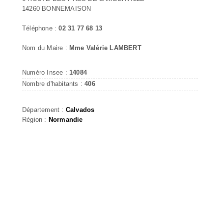
14260 BONNEMAISON
Téléphone :
02 31 77 68 13
Nom du Maire :
Mme Valérie LAMBERT
Numéro Insee :
14084
Nombre d'habitants :
406
Département :
Calvados
Région :
Normandie