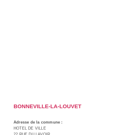
BONNEVILLE-LA-LOUVET
Adresse de la commune :
HOTEL DE VILLE
22 RUE DU LAVOIR