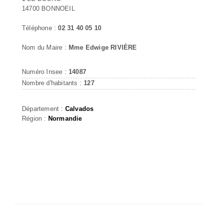
14700 BONNOEIL
Téléphone :
02 31 40 05 10
Nom du Maire :
Mme Edwige RIVIÈRE
Numéro Insee :
14087
Nombre d'habitants :
127
Département :
Calvados
Région :
Normandie