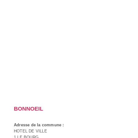
BONNOEIL
Adresse de la commune :
HOTEL DE VILLE
1 LE BOURG