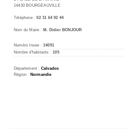
14430 BOURGEAUVILLE
Téléphone :
02 31 64 92 44
Nom du Maire :
M. Didier BONJOUR
Numéro Insee :
14091
Nombre d'habitants :
105
Département :
Calvados
Région :
Normandie