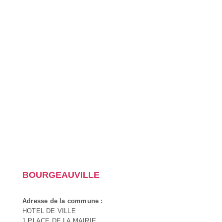
BOURGEAUVILLE
Adresse de la commune :
HOTEL DE VILLE
1 PLACE DE LA MAIRIE