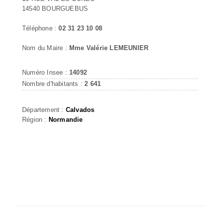
14540 BOURGUEBUS
Téléphone :
02 31 23 10 08
Nom du Maire :
Mme Valérie LEMEUNIER
Numéro Insee :
14092
Nombre d'habitants :
2 641
Département :
Calvados
Région :
Normandie