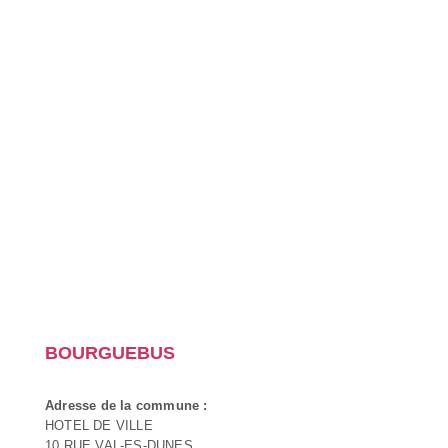
BOURGUEBUS
Adresse de la commune :
HOTEL DE VILLE
10 RUE VAL-ES-DUNES