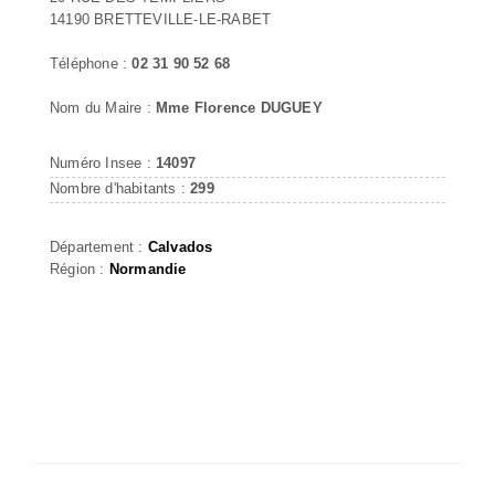
14190 BRETTEVILLE-LE-RABET
Téléphone :
02 31 90 52 68
Nom du Maire :
Mme Florence DUGUEY
Numéro Insee :
14097
Nombre d'habitants :
299
Département :
Calvados
Région :
Normandie