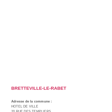
BRETTEVILLE-LE-RABET
Adresse de la commune :
HOTEL DE VILLE
20 RUE DES TEMPLIERS