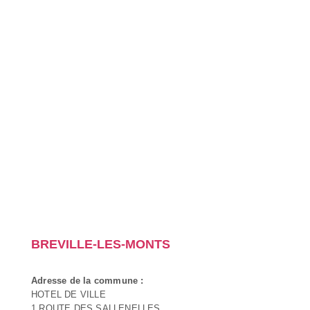
BREVILLE-LES-MONTS
Adresse de la commune :
HOTEL DE VILLE
1 ROUTE DES SALLENELLES