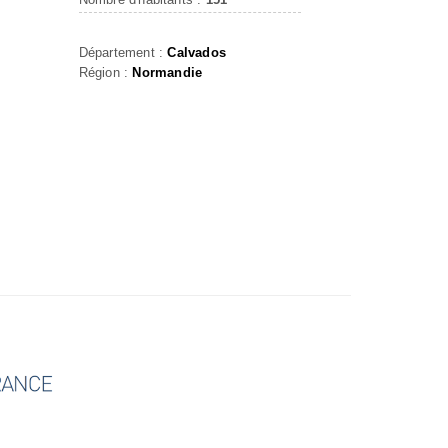
Département :
Calvados
Région :
Normandie