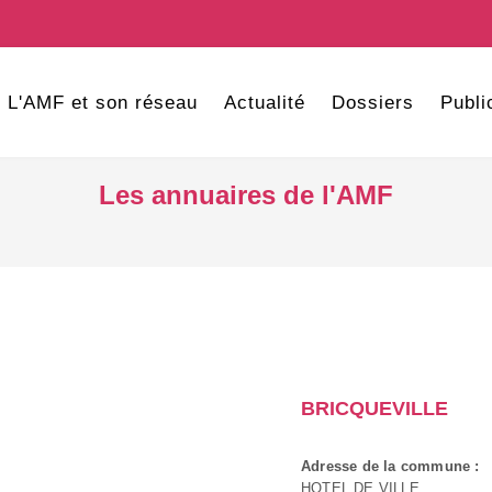
L'AMF et son réseau
Actualité
Dossiers
Publi
Les annuaires de l'AMF
BRICQUEVILLE
Adresse de la commune :
HOTEL DE VILLE