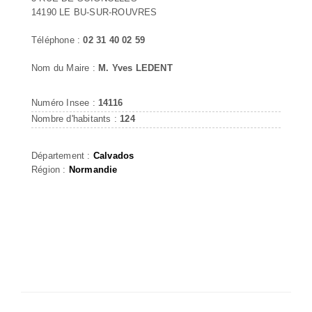
14190 LE BU-SUR-ROUVRES
Téléphone :
02 31 40 02 59
Nom du Maire :
M. Yves LEDENT
Numéro Insee :
14116
Nombre d'habitants :
124
Département :
Calvados
Région :
Normandie