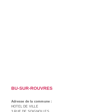
BU-SUR-ROUVRES
Adresse de la commune :
HOTEL DE VILLE
3 RUE DE SOIGNOLLES