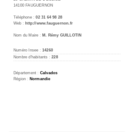
14100 FAUGUERNON
Téléphone :
02 31 64 98 28
Web :
http://www.fauguernon.fr
Nom du Maire :
M. Rémy GUILLOTIN
Numéro Insee :
14260
Nombre d'habitants :
228
Département :
Calvados
Région :
Normandie