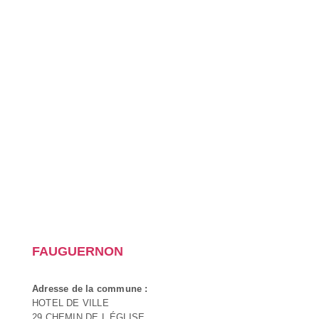
FAUGUERNON
Adresse de la commune :
HOTEL DE VILLE
29 CHEMIN DE L ÉGLISE