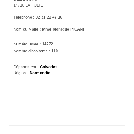
14710 LA FOLIE
Téléphone :
02 31 22 47 16
Nom du Maire :
Mme Monique PICANT
Numéro Insee :
14272
Nombre d'habitants :
110
Département :
Calvados
Région :
Normandie