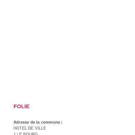
FOLIE
Adresse de la commune :
HOTEL DE VILLE
1 LE BOURG