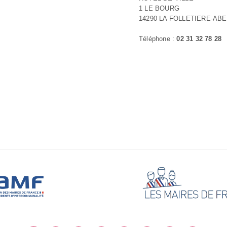
1 LE BOURG
14290 LA FOLLETIERE-AB
Téléphone :
02 31 32 78 28