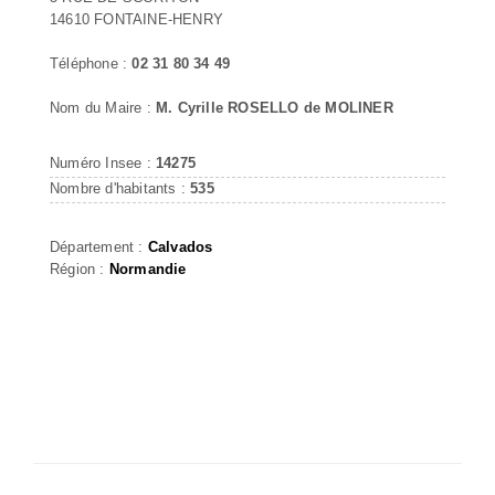
14610 FONTAINE-HENRY
Téléphone :
02 31 80 34 49
Nom du Maire :
M. Cyrille ROSELLO de MOLINER
Numéro Insee :
14275
Nombre d'habitants :
535
Département :
Calvados
Région :
Normandie