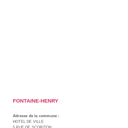
FONTAINE-HENRY
Adresse de la commune :
HOTEL DE VILLE
5 RUE DE SCORITON