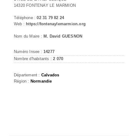
14320 FONTENAY LE MARMION
Téléphone :
02 31 79 82 24
Web :
https://fontenaylemarmion.org
Nom du Maire :
M. David GUESNON
Numéro Insee :
14277
Nombre d'habitants :
2 070
Département :
Calvados
Région :
Normandie