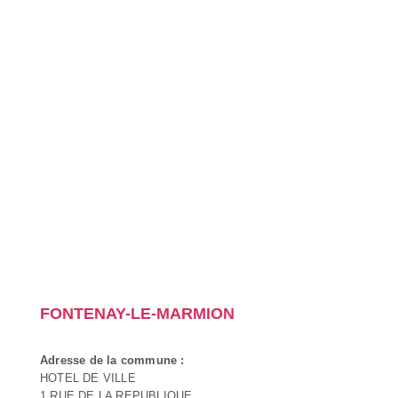
FONTENAY-LE-MARMION
Adresse de la commune :
HOTEL DE VILLE
1 RUE DE LA REPUBLIQUE