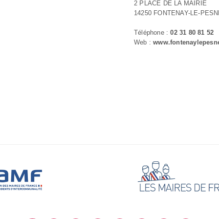
2 PLACE DE LA MAIRIE
14250 FONTENAY-LE-PESN
Téléphone :
02 31 80 81 52
Web :
www.fontenaylepesne