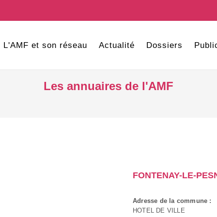
L'AMF et son réseau
Actualité
Dossiers
Publi
Les annuaires de l'AMF
FONTENAY-LE-PES
Adresse de la commune :
HOTEL DE VILLE