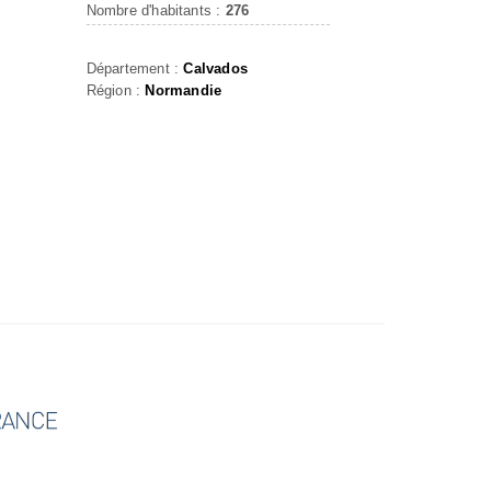
Nombre d'habitants :
276
Département :
Calvados
Région :
Normandie