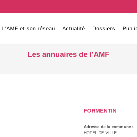
L'AMF et son réseau
Actualité
Dossiers
Publi
Les annuaires de l'AMF
FORMENTIN
Adresse de la commune :
HOTEL DE VILLE