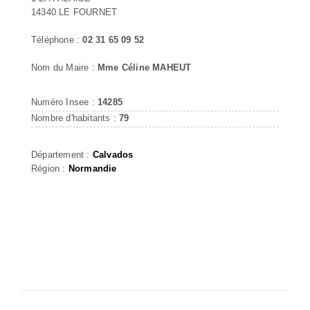
14340 LE FOURNET
Téléphone :
02 31 65 09 52
Nom du Maire :
Mme Céline MAHEUT
Numéro Insee :
14285
Nombre d'habitants :
79
Département :
Calvados
Région :
Normandie