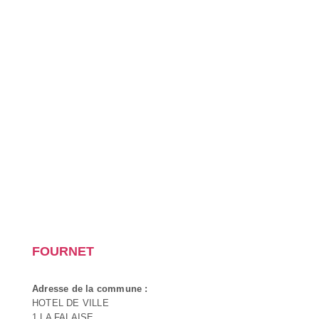
FOURNET
Adresse de la commune :
HOTEL DE VILLE
1 LA FALAISE