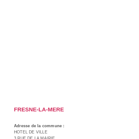
FRESNE-LA-MERE
Adresse de la commune :
HOTEL DE VILLE
3 RUE DE LA MAIRIE