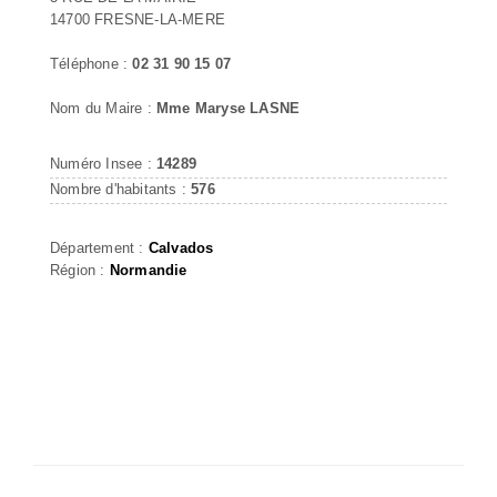
14700 FRESNE-LA-MERE
Téléphone :
02 31 90 15 07
Nom du Maire :
Mme Maryse LASNE
Numéro Insee :
14289
Nombre d'habitants :
576
Département :
Calvados
Région :
Normandie