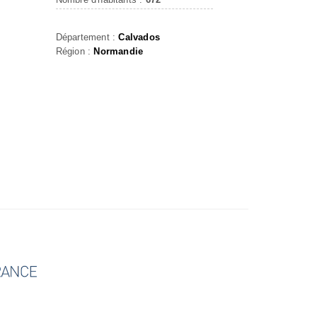
Département :
Calvados
Région :
Normandie