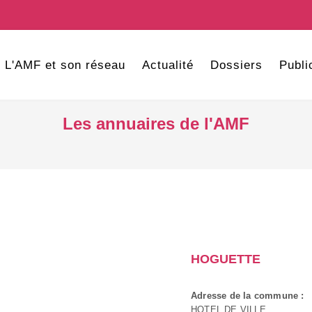
L'AMF et son réseau
Actualité
Dossiers
Publi
Les annuaires de l'AMF
HOGUETTE
Adresse de la commune :
HOTEL DE VILLE