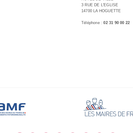
3 RUE DE L'EGLISE
14700 LA HOGUETTE
Téléphone :
02 31 90 00 22