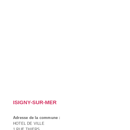
ISIGNY-SUR-MER
Adresse de la commune :
HOTEL DE VILLE
1 RUE THIERS