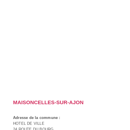
MAISONCELLES-SUR-AJON
Adresse de la commune :
HOTEL DE VILLE
24 ROUTE DU BOURG