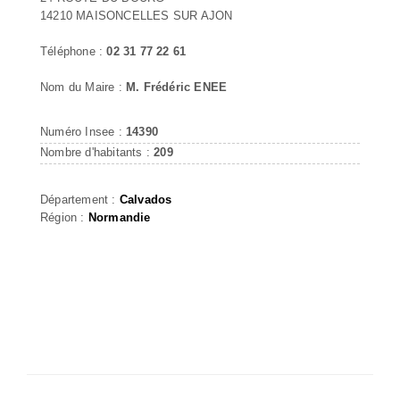
14210 MAISONCELLES SUR AJON
Téléphone :
02 31 77 22 61
Nom du Maire :
M. Frédéric ENEE
Numéro Insee :
14390
Nombre d'habitants :
209
Département :
Calvados
Région :
Normandie