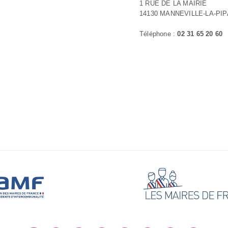
1 RUE DE LA MAIRIE
14130 MANNEVILLE-LA-PI
Téléphone :
02 31 65 20 60