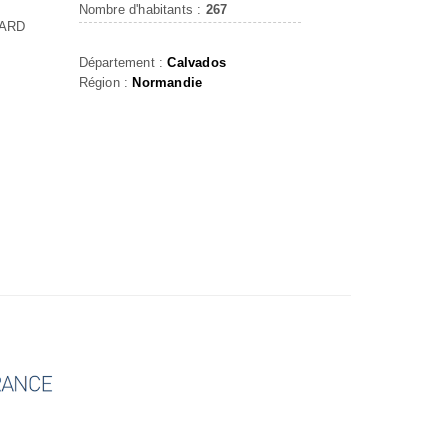
Nombre d'habitants :
267
PARD
Département :
Calvados
Région :
Normandie