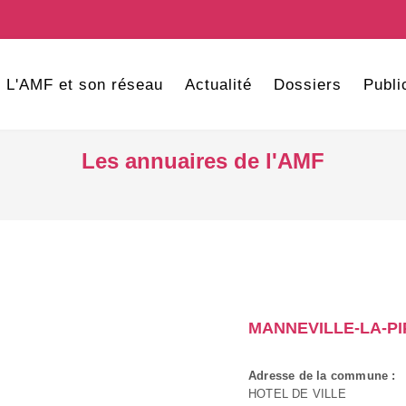
L'AMF et son réseau
Actualité
Dossiers
Publi
Les annuaires de l'AMF
MANNEVILLE-LA-P
Adresse de la commune :
HOTEL DE VILLE