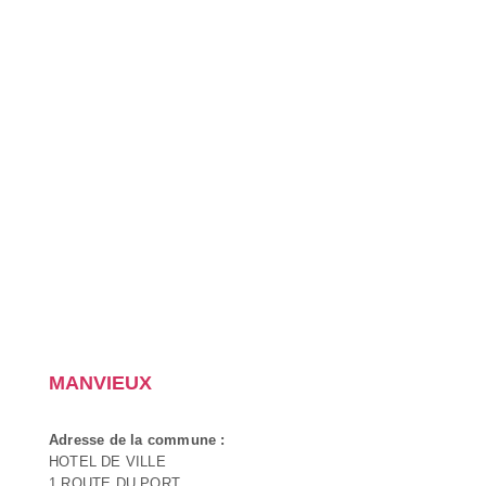
MANVIEUX
Adresse de la commune :
HOTEL DE VILLE
1 ROUTE DU PORT