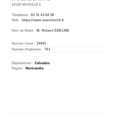
14100 MAROLLES
Téléphone :
02 31 63 64 28
Web :
https://www.marolles14.fr
Nom du Maire :
M. Roland EDELINE
Numéro Insee :
14403
Nombre d'habitants :
761
Département :
Calvados
Région :
Normandie