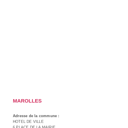
MAROLLES
Adresse de la commune :
HOTEL DE VILLE
6 PLACE DE LA MAIRIE