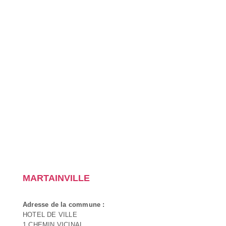
MARTAINVILLE
Adresse de la commune :
HOTEL DE VILLE
1 CHEMIN VICINAL