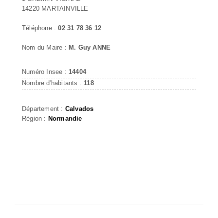
14220 MARTAINVILLE
Téléphone :
02 31 78 36 12
Nom du Maire :
M. Guy ANNE
Numéro Insee :
14404
Nombre d'habitants :
118
Département :
Calvados
Région :
Normandie